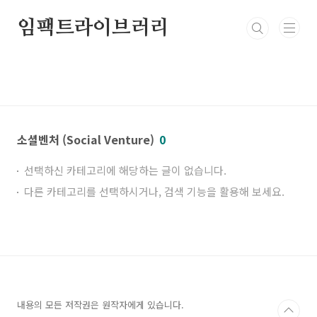
본문 바로가기
임팩트라이브러리
소셜벤처 (Social Venture)
0
선택하신 카테고리에 해당하는 글이 없습니다.
다른 카테고리를 선택하시거나, 검색 기능을 활용해 보세요.
내용의 모든 저작권은 원작자에게 있습니다.