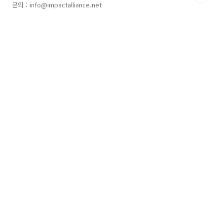
문의 : info@impactalliance.net