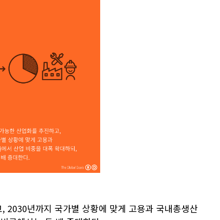
 2030년까지 국가별 상황에 맞게 고용과 국내총생산