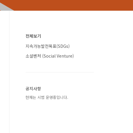
전체보기
지속가능발전목표(SDGs)
소셜벤처 (Social Venture)
공지사항
현재는 시범 운영중입니다.