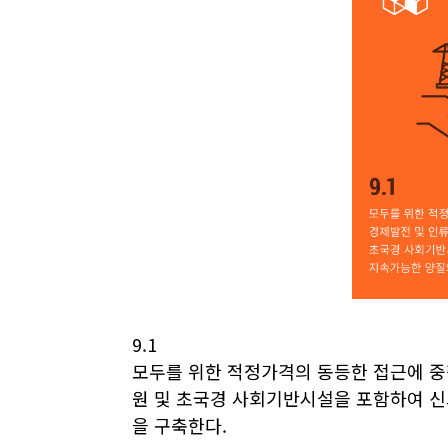
9.1
모두를 위한 적정가격의 동등한 접근에 중
원 및 초국경 사회기반시설을 포함하여 
을 구축한다.