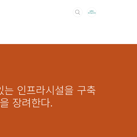
력 있는 인프라시설을 구축
을 장려한다.