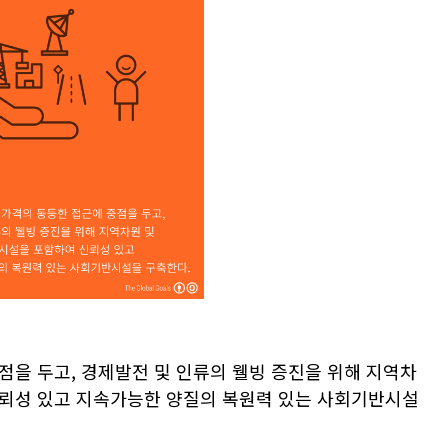
점을 두고, 경제발전 및 인류의 웰빙 증진을 위해 지역차
신뢰성 있고 지속가능한 양질의 복원력 있는 사회기반시설