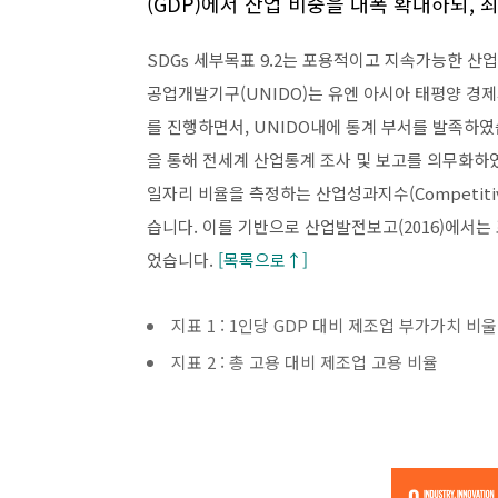
(GDP)에서 산업 비중을 대폭 확대하되, 
SDGs 세부목표 9.2는 포용적이고 지속가능한 산업
공업개발기구(UNIDO)는 유엔 아시아 태평양 경
를 진행하면서, UNIDO내에 통계 부서를 발족하였
을 통해 전세계 산업통계 조사 및 보고를 의무화하였습
일자리 비율을 측정하는 산업성과지수(Competitive In
습니다. 이를 기반으로 산업발전보고(2016)에서
었습니다.
[목록으로↑]
지표 1 : 1인당 GDP 대비 제조업 부가가치 비울
지표 2 : 총 고용 대비 제조업 고용 비율