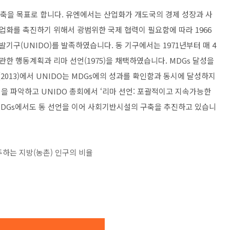
구축을 목표로 합니다. 유엔에서는 산업화가 개도국의 경제 성장과 사
화를 촉진하기 위해서 광범위한 국제 협력이 필요함에 따라 1966
구(UNIDO)를 발족하였습니다. 동 기구에서는 1971년부터 매 4
 행동계획과 리마 선언(1975)을 채택하였습니다. MDGs 달성을
2013)에서 UNIDO는 MDGs에의 성과를 확인함과 동시에 달성하지
을 파악하고 UNIDO 총회에서 ‘리마 선언: 포괄적이고 지속가능한
에 SDGs에서도 동 선언을 이어 사회기반시설의 구축을 추진하고 있습니
거주하는 지방(농촌) 인구의 비율