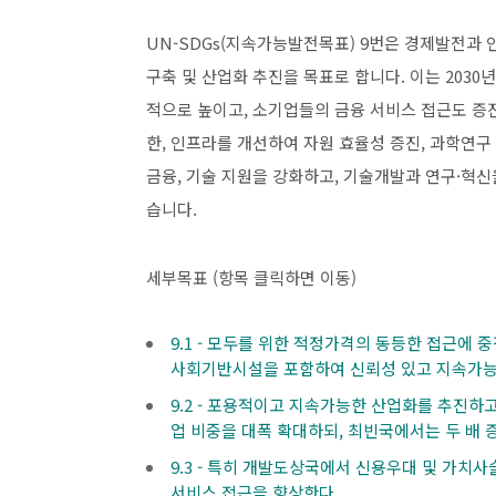
UN-SDGs(지속가능발전목표) 9번은 경제발전과
구축 및 산업화 추진을 목표로 합니다. 이는 203
적으로 높이고, 소기업들의 금융 서비스 접근도 증진
한, 인프라를 개선하여 자원 효율성 증진, 과학연구
금융, 기술 지원을 강화하고, 기술개발과 연구·혁
습니다.
세부목표 (항목 클릭하면 이동)
9.1 - 모두를 위한 적정가격의 동등한 접근에 
사회기반시설을 포함하여 신뢰성 있고 지속가능
9.2 - 포용적이고 지속가능한 산업화를 추진하고
업 비중을 대폭 확대하되, 최빈국에서는 두 배 
9.3 - 특히 개발도상국에서 신용우대 및 가치
서비스 접근을 향상한다.