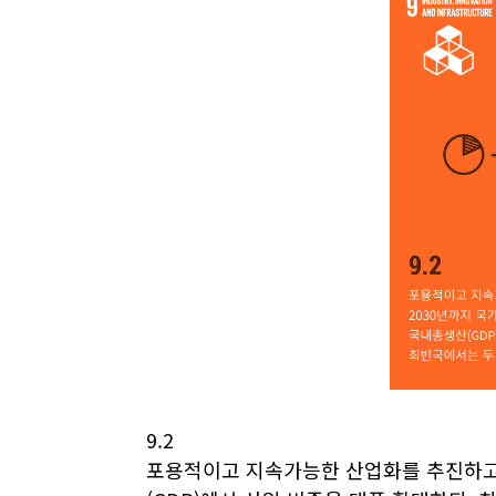
9.2
포용적이고 지속가능한 산업화를 추진하고,