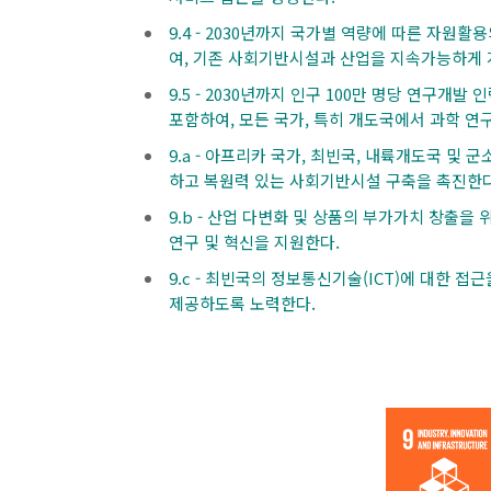
9.4 - 2030년까지 국가별 역량에 따른 자원활
여, 기존 사회기반시설과 산업을 지속가능하게 
9.5 - 2030년까지 인구 100만 명당 연구개
포함하여, 모든 국가, 특히 개도국에서 과학 연
9.a - 아프리카 국가, 최빈국, 내륙개도국 및
하고 복원력 있는 사회기반시설 구축을 촉진한다
9.b - 산업 다변화 및 상품의 부가가치 창출
연구 및 혁신을 지원한다.
9.c - 최빈국의 정보통신기술(ICT)에 대한 
제공하도록 노력한다.