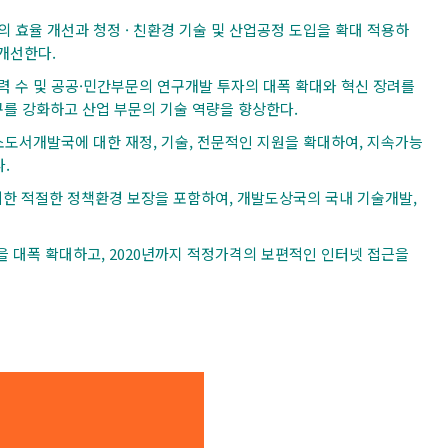
용의 효율 개선과 청정 · 친환경 기술 및 산업공정 도입을 확대 적용하
개선한다.
발 인력 수 및 공공·민간부문의 연구개발 투자의 대폭 확대와 혁신 장려를
구를 강화하고 산업 부문의 기술 역량을 향상한다.
 군소도서개발국에 대한 재정, 기술, 전문적인 지원을 확대하여, 지속가능
.
을 위한 적절한 정책환경 보장을 포함하여, 개발도상국의 국내 기술개발,
접근을 대폭 확대하고, 2020년까지 적정가격의 보편적인 인터넷 접근을