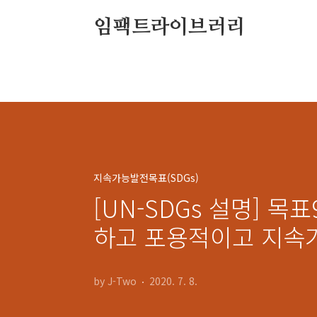
본문 바로가기
임팩트라이브러리
지속가능발전목표(SDGs)
[UN-SDGs 설명] 
하고 포용적이고 지속
by J-Two
2020. 7. 8.