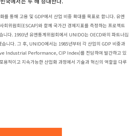
최빈국에서는 두 배 증대한다.
화를 통해 고용 및 GDP에서 산업 비중 확대를 목표로 합니다. 유엔
제사회위원회(ESCAP)와 함께 국가간 경제지표를 측정하는 프로젝트
습니다. 1993년 유엔통계위원회에서 UNIDO는 OECD와의 파트너십
니다. 그 후, UNIDO에서는 1985년부터 각 산업의 GDP 비중과
dustrial Performance, CIP Index)를 전담하여 발간하고 있
는 포용적이고 지속가능한 산업화 과정에서 기술과 혁신의 역할을 다루