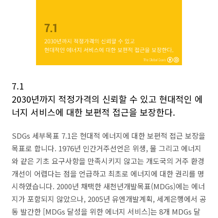
7.1
2030년까지 적정가격의 신뢰할 수 있고 현대적인 에
너지 서비스에 대한 보편적 접근을 보장한다.
SDGs 세부목표 7.1은 현대적 에너지에 대한 보편적 접근 보장을
목표로 합니다. 1976년 인간거주선언은 위생, 물 그리고 에너지
와 같은 기초 요구사항을 만족시키지 않고는 개도국의 거주 환경
개선이 어렵다는 점을 언급하고 최초로 에너지에 대한 권리를 명
시하였습니다. 2000년 채택한 새천년개발목표(MDGs)에는 에너
지가 포함되지 않았으나, 2005년 유엔개발계획, 세계은행에서 공
동 발간한 [MDGs 달성을 위한 에너지 서비스]는 8개 MDGs 달