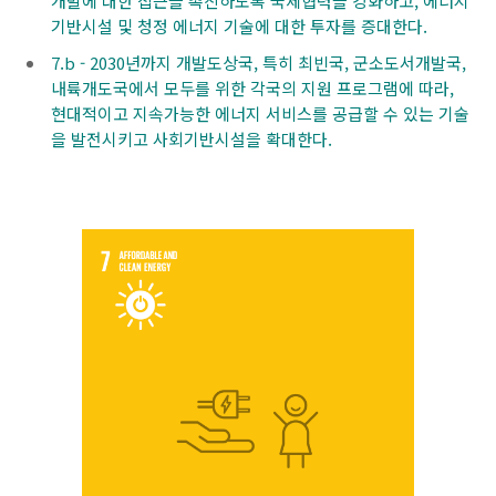
개발에 대한 접근을 촉진하도록 국제협력을 강화하고, 에너지
기반시설 및 청정 에너지 기술에 대한 투자를 증대한다.
7.b - 2030년까지 개발도상국, 특히 최빈국, 군소도서개발국,
내륙개도국에서 모두를 위한 각국의 지원 프로그램에 따라,
현대적이고 지속가능한 에너지 서비스를 공급할 수 있는 기술
을 발전시키고 사회기반시설을 확대한다.