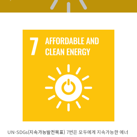
UN-SDGs
(지속가능발전목표)
7번은 모두에게 지속가능한 에너