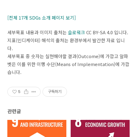
[전체 17개 SDGs 소개 페이지 보기]
세부목표 내용과 이미지 출처는
슬로워크
CC BY-SA 4.0 입니다.
지표(인디케이터) 해석의 출처는 환경부에서 발간한 자료 입니
다.
세부목표 중 숫자는 실현해야할 결과(Outcome)에 가깝고 알파
벳은 이를 위한 이행 수단(Means of Implementation)에 가깝
습니다.
5
구독하기
관련글