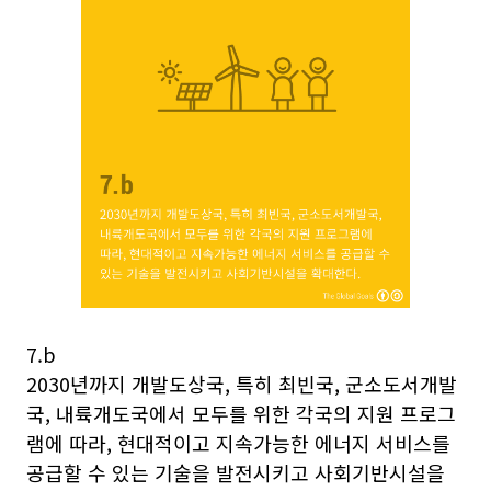
7.b
2030년까지 개발도상국, 특히 최빈국, 군소도서개발
국, 내륙개도국에서 모두를 위한 각국의 지원 프로그
램에 따라, 현대적이고 지속가능한 에너지 서비스를
공급할 수 있는 기술을 발전시키고 사회기반시설을