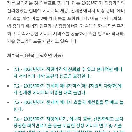
지를 보장하는 것을 목표로 합니다. 이는 2030년까지 적정가격의
신뢰성있는 현대식 에너지의 제공, 신재생에너지 비중 증대, 에너
지 효율 개선 비율 2배 확대 등을 포함합니다. 이를 위해 국제협
력 증대와 에너지 인프라 및 청정에너지 기술에 대한 투자를 촉진
하고, 지속가능한 에너지 서비스를 공급하기 위한 인프라 확대와
기술 업그레이드를 제안하고 있습니다.
세부목표 (항목 클릭하면 이동)
7.1 - 2030년까지 적정가격의 신뢰할 수 있고 현대적인 에너
지 서비스에 대한 보편적 접근을 보장한다.
7.2 - 2030년까지 전세계 에너지믹스(에너지원의 다양화)에
서 신재생 에너지의 비중을 대폭 늘린다.
7.3 - 2030년까지 전세계 에너지 효율의 개선율을 두 배로 늘
린다.
7.a - 2030년까지 재생에너지, 에너지 효율, 선진화되고 보다
청정한 화석연료기술 등을 포함한 청정 에너지 연구 및 기술