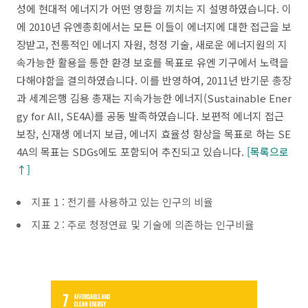
성에 현대적 에너지가 어떤 영향을 끼치는 지 설명하였습니다. 이
에 2010년 유엔총회에서는 모든 이들이 에너지에 대한 접근을 보
장받고, 전통적인 에너지 자원, 청정 기술, 새로운 에너지원의 지
속가능한 활용을 통한 환경 보호를 목표로 유엔 기구에서 노력을
다해야함을 결의하였습니다. 이를 반영하여, 2011년 반기문 총장
과 세계은행 김용 총재는 지속가능한 에너지(Sustainable Ener
gy for All, SE4A)를 공동 발족하였습니다. 보편적 에너지 접근
보장, 신재생 에너지 보급, 에너지 효율성 향상을 목표로 하는 SE
4A의 목표는 SDGs에도 포함되어 추진되고 있습니다.
[목록으로
↑]
지표 1 : 전기를 사용하고 있는 인구의 비율
지표 2 : 주로 청정연료 및 기술에 의존하는 인구비율