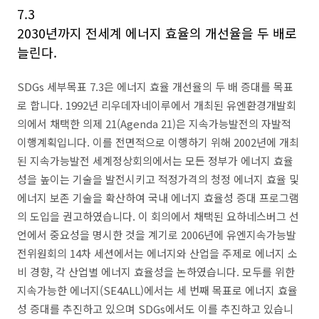
7.3
2030년까지 전세계 에너지 효율의 개선율을 두 배로
늘린다.
SDGs 세부목표 7.3은 에너지 효율 개선율의 두 배 증대를 목표
로 합니다. 1992년 리우데자네이루에서 개최된 유엔환경개발회
의에서 채택한 의제 21(Agenda 21)은 지속가능발전의 자발적
이행계획입니다. 이를 전면적으로 이행하기 위해 2002년에 개최
된 지속가능발전 세계정상회의에서는 모든 정부가 에너지 효율
성을 높이는 기술을 발전시키고 적정가격의 청정 에너지 효율 및
에너지 보존 기술을 확산하여 국내 에너지 효율성 증대 프로그램
의 도입을 권고하였습니다. 이 회의에서 채택된 요하네스버그 선
언에서 중요성을 명시한 것을 계기로 2006년에 유엔지속가능발
전위원회의 14차 세션에서는 에너지와 산업을 주제로 에너지 소
비 경향, 각 산업별 에너지 효율성을 논하였습니다. 모두를 위한
지속가능한 에너지(SE4ALL)에서는 세 번째 목표로 에너지 효율
성 증대를 추진하고 있으며 SDGs에서도 이를 추진하고 있습니