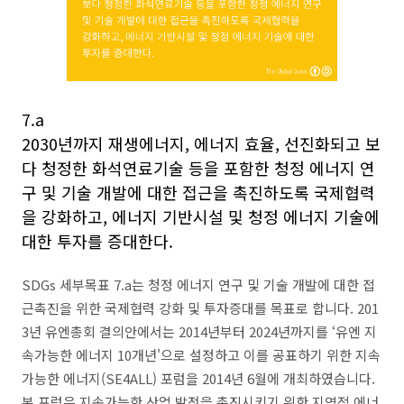
7.a
2030년까지 재생에너지, 에너지 효율, 선진화되고 보
다 청정한 화석연료기술 등을 포함한 청정 에너지 연
구 및 기술 개발에 대한 접근을 촉진하도록 국제협력
을 강화하고, 에너지 기반시설 및 청정 에너지 기술에
대한 투자를 증대한다.
SDGs 세부목표 7.a는 청정 에너지 연구 및 기술 개발에 대한 접
근촉진을 위한 국제협력 강화 및 투자증대를 목표로 합니다. 201
3년 유엔총회 결의안에서는 2014년부터 2024년까지를 ‘유엔 지
속가능한 에너지 10개년'으로 설정하고 이를 공표하기 위한 지속
가능한 에너지(SE4ALL) 포럼을 2014년 6월에 개최하였습니다.
본 포럼은 지속가능한 산업 발전을 촉진시키기 위한 지역적 에너