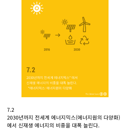
7.2
2030년까지 전세계 에너지믹스(에너지원의 다양화)
에서 신재생 에너지의 비중을 대폭 늘린다.