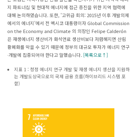
지 파트너십 및 현대적 에너지에 접근 증진을 위한 지역 협력에
대해 논의하였습니다. 또한, '고위급 회의: 2015년 이후 개발의제
에서의 에너지'에서 전 멕시코 대통령이자 Global Commission
on the Economy and Climate 의 의장인 Felipe Calderón
은 재생에너지 생산비가 화석연료 생산비보다 저렴해지면 산림
황폐화를 막을 수 있기 때문에 정부의 대규모 투자가 에너지 연구
∙개발에 집중되어야 한다고 말했습니다.
[목록으로↑]
지표 1 : 청정 에너지 연구 개발 및 재생 에너지 생산을 지원하
는 개발도상국으로의 국제 금융 흐름(하이브리드 시스템 포
함)