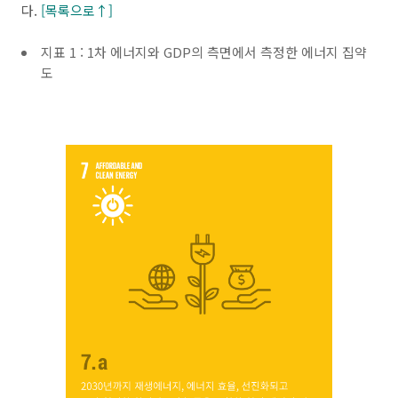
다.
[목록으로↑]
지표 1 : 1차 에너지와 GDP의 측면에서 측정한 에너지 집약
도